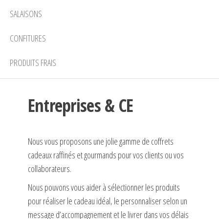
SALAISONS
CONFITURES
PRODUITS FRAIS
Entreprises & CE
Nous vous proposons une jolie gamme de coffrets
cadeaux raffinés et gourmands pour vos clients ou vos
collaborateurs.
Nous pouvons vous aider à sélectionner les produits
pour réaliser le cadeau idéal, le personnaliser selon un
message d’accompagnement et le livrer dans vos délais