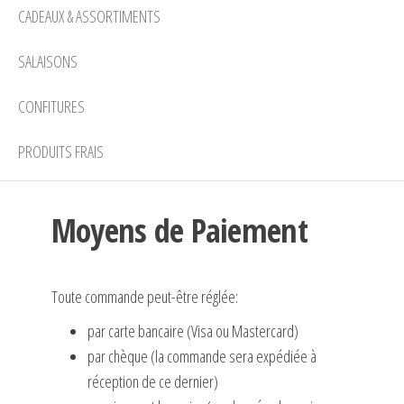
CADEAUX & ASSORTIMENTS
SALAISONS
CONFITURES
PRODUITS FRAIS
Moyens de Paiement
Toute commande peut-être réglée:
par carte bancaire (Visa ou Mastercard)
par chèque (la commande sera expédiée à
réception de ce dernier)