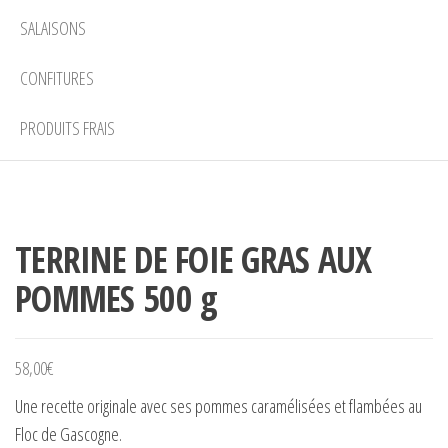
SALAISONS
CONFITURES
PRODUITS FRAIS
TERRINE DE FOIE GRAS AUX
POMMES 500 g
58,00
€
Une recette originale avec ses pommes caramélisées et flambées au
Floc de Gascogne.