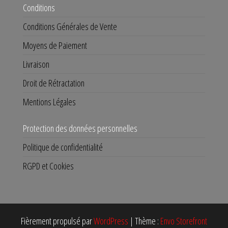
Conditions
Conditions Générales de Vente
Moyens de Paiement
Livraison
Droit de Rétractation
Mentions Légales
Protection des données personnelles
Politique de confidentialité
RGPD et Cookies
Fièrement propulsé par
WordPress
|
Thème :
Envo Storefront