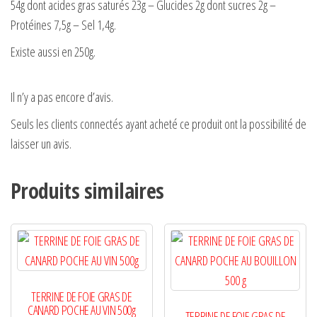
54g dont acides gras saturés 23g – Glucides 2g dont sucres 2g –
Protéines 7,5g – Sel 1,4g.
Existe aussi en 250g.
Il n’y a pas encore d’avis.
Seuls les clients connectés ayant acheté ce produit ont la possibilité de
laisser un avis.
Produits similaires
TERRINE DE FOIE GRAS DE
CANARD POCHE AU VIN 500g
TERRINE DE FOIE GRAS DE